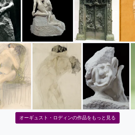
オーギュスト・ロディンの作品をもっと見る