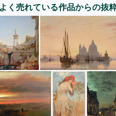
よく売れている作品からの抜