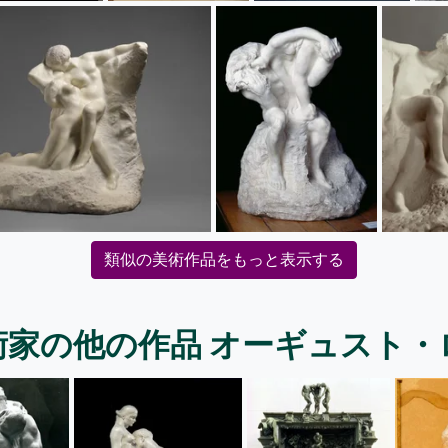
類似の美術作品をもっと表示する
術家の他の作品 オーギュスト・